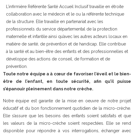
L’infirmière Référente Santé Accueil Inclusif travaille en étroite
collaboration avec le médecin et le ou la référente technique
de la structure. Elle travaille en partenariat avec les
professionnels du service départemental de la protection
maternelle et infantile ainsi qu’avec les autres acteurs locaux en
matière de santé, de prévention et de handicap. Elle contribue
à la santé et au bien-être des enfants et des professionnelles et
développe des actions de conseil, de formation et de
prévention.
Toute notre équipe a à cœur de favoriser l’éveil et le bien-
être de l’enfant, en toute sécurité, afin qu’il puisse
s’épanouir pleinement dans notre crèche.
Notre équipe est garante de la mise en oeuvre de notre projet
éducatif et du bon fonctionnement quotidien de la micro-crèche.
Elle s’assure que les besoins des enfants soient satisfaits et que
les valeurs de la micro-crèche soient respectées. Elle se rend
disponible pour répondre à vos interrogations, échanger avec