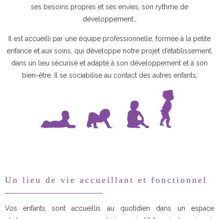
ses besoins propres et ses envies, son rythme de
développement…
Il est accueilli par une équipe professionnelle, formée à la petite
enfance et aux soins, qui développe notre projet d’établissement,
dans un lieu sécurisé et adapté à son développement et à son
bien-être. Il se sociabilise au contact des autres enfants.
Un lieu de vie accueillant et fonctionnel
Vos enfants sont accueillis au quotidien dans un espace