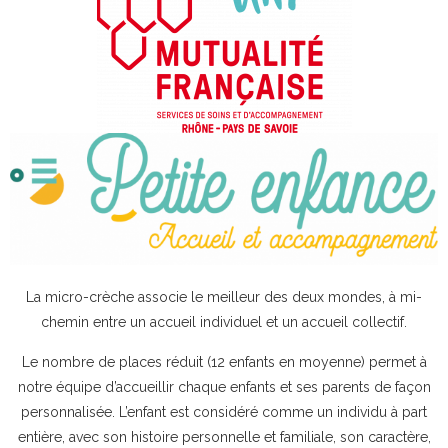
La micro-crèche associe le meilleur des deux mondes, à mi-
chemin entre un accueil individuel et un accueil collectif.
Le nombre de places réduit (12 enfants en moyenne) permet à
notre équipe d’accueillir chaque enfants et ses parents de façon
personnalisée. L’enfant est considéré comme un individu à part
entière, avec son histoire personnelle et familiale, son caractère,