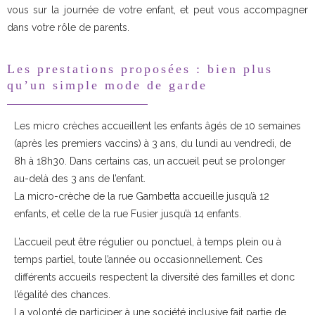
vous sur la journée de votre enfant, et peut vous accompagner
dans votre rôle de parents.
Les prestations proposées : bien plus
qu’un simple mode de garde
Les micro crèches accueillent les enfants âgés de 10 semaines
(après les premiers vaccins) à 3 ans, du lundi au vendredi, de
8h à 18h30. Dans certains cas, un accueil peut se prolonger
au-delà des 3 ans de l’enfant.
La micro-crèche de la rue Gambetta accueille jusqu’à 12
enfants, et celle de la rue Fusier jusqu’à 14 enfants.
L’accueil peut être régulier ou ponctuel, à temps plein ou à
temps partiel, toute l’année ou occasionnellement. Ces
différents accueils respectent la diversité des familles et donc
l’égalité des chances.
La volonté de participer à une société inclusive fait partie de