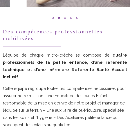
Des compétences professionnelles
mobilisées
L’équipe de chaque micro-crèche se compose de
quatre
professionnels de la petite enfance, d’une référente
technique et d’une infirmière Référente Santé Accueil
Inclusif
.
Cette équipe regroupe toutes les compétences nécessaires pour
assurer notre mission : une Educatrice de Jeunes Enfants,
responsable de la mise en oeuvre de notre projet et manager de
l’équipe sur le terrain – Une auxiliaire de puériculture, spécialisée
dans les soins et l’hygiène – Des Auxiliaires petite enfance qui
s’occupent des enfants au quotidien.