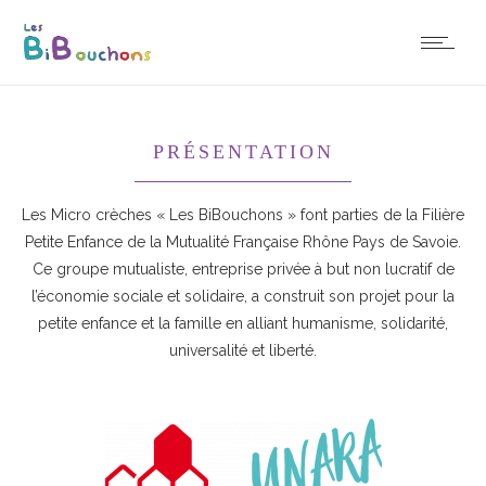
PRÉSENTATION
Les Micro crèches « Les BiBouchons » font parties de la Filière
Petite Enfance de la Mutualité Française Rhône Pays de Savoie.
Ce groupe mutualiste, entreprise privée à but non lucratif de
l’économie sociale et solidaire, a construit son projet pour la
petite enfance et la famille en alliant humanisme, solidarité,
universalité et liberté.